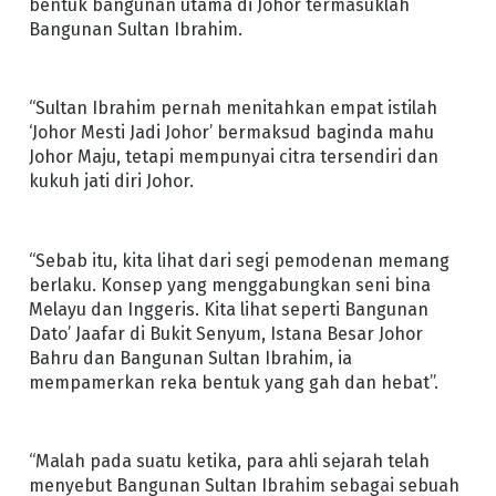
bentuk bangunan utama di Johor termasuklah
Bangunan Sultan Ibrahim.
“Sultan Ibrahim pernah menitahkan empat istilah
‘Johor Mesti Jadi Johor’ bermaksud baginda mahu
Johor Maju, tetapi mempunyai citra tersendiri dan
kukuh jati diri Johor.
“Sebab itu, kita lihat dari segi pemodenan memang
berlaku. Konsep yang menggabungkan seni bina
Melayu dan Inggeris. Kita lihat seperti Bangunan
Dato’ Jaafar di Bukit Senyum, Istana Besar Johor
Bahru dan Bangunan Sultan Ibrahim, ia
mempamerkan reka bentuk yang gah dan hebat”.
“Malah pada suatu ketika, para ahli sejarah telah
menyebut Bangunan Sultan Ibrahim sebagai sebuah