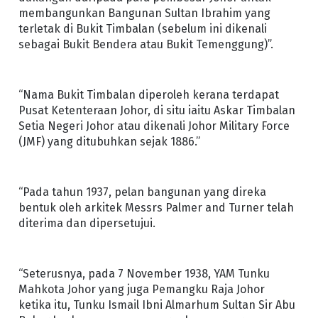
membangunkan Bangunan Sultan Ibrahim yang
terletak di Bukit Timbalan (sebelum ini dikenali
sebagai Bukit Bendera atau Bukit Temenggung)”.
“Nama Bukit Timbalan diperoleh kerana terdapat
Pusat Ketenteraan Johor, di situ iaitu Askar Timbalan
Setia Negeri Johor atau dikenali Johor Military Force
(JMF) yang ditubuhkan sejak 1886.”
“Pada tahun 1937, pelan bangunan yang direka
bentuk oleh arkitek Messrs Palmer and Turner telah
diterima dan dipersetujui.
“Seterusnya, pada 7 November 1938, YAM Tunku
Mahkota Johor yang juga Pemangku Raja Johor
ketika itu, Tunku Ismail Ibni Almarhum Sultan Sir Abu