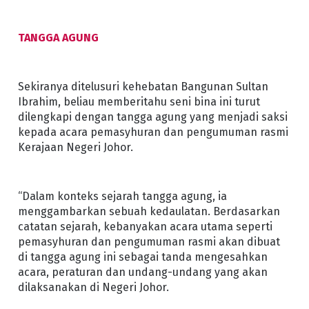
TANGGA AGUNG
Sekiranya ditelusuri kehebatan Bangunan Sultan
Ibrahim, beliau memberitahu seni bina ini turut
dilengkapi dengan tangga agung yang menjadi saksi
kepada acara pemasyhuran dan pengumuman rasmi
Kerajaan Negeri Johor.
“Dalam konteks sejarah tangga agung, ia
menggambarkan sebuah kedaulatan. Berdasarkan
catatan sejarah, kebanyakan acara utama seperti
pemasyhuran dan pengumuman rasmi akan dibuat
di tangga agung ini sebagai tanda mengesahkan
acara, peraturan dan undang-undang yang akan
dilaksanakan di Negeri Johor.