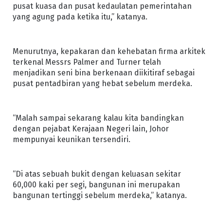
pusat kuasa dan pusat kedaulatan pemerintahan
yang agung pada ketika itu,” katanya.
Menurutnya, kepakaran dan kehebatan firma arkitek
terkenal Messrs Palmer and Turner telah
menjadikan seni bina berkenaan diikitiraf sebagai
pusat pentadbiran yang hebat sebelum merdeka.
“Malah sampai sekarang kalau kita bandingkan
dengan pejabat Kerajaan Negeri lain, Johor
mempunyai keunikan tersendiri.
“Di atas sebuah bukit dengan keluasan sekitar
60,000 kaki per segi, bangunan ini merupakan
bangunan tertinggi sebelum merdeka,” katanya.