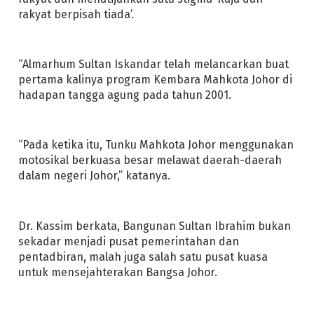
rakyat berpisah tiada’.
“Almarhum Sultan Iskandar telah melancarkan buat
pertama kalinya program Kembara Mahkota Johor di
hadapan tangga agung pada tahun 2001.
“Pada ketika itu, Tunku Mahkota Johor menggunakan
motosikal berkuasa besar melawat daerah-daerah
dalam negeri Johor,” katanya.
Dr. Kassim berkata, Bangunan Sultan Ibrahim bukan
sekadar menjadi pusat pemerintahan dan
pentadbiran, malah juga salah satu pusat kuasa
untuk mensejahterakan Bangsa Johor.