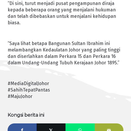
“Di sini, turut menjadi pusat pengampunan diraja
kepada beberapa orang yang menjalani hukuman
dan telah dibebaskan untuk menjalani kehidupan
biasa.
“Saya lihat betapa Bangunan Sultan Ibrahim ini
melambangkan Kedaulatan Johor yang paling tinggi
dan diserlahkan dalam Perkara 15 dan Perkara 16
dalam Undang-Undang Tubuh Kerajaan Johor 1895.”
#MediaDigitalJohor
#SahihTepatPantas
#MajuJohor
Kongsi berita ini