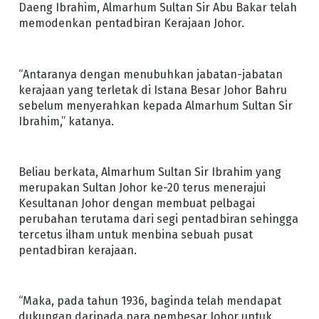
Daeng Ibrahim, Almarhum Sultan Sir Abu Bakar telah
memodenkan pentadbiran Kerajaan Johor.
“Antaranya dengan menubuhkan jabatan-jabatan
kerajaan yang terletak di Istana Besar Johor Bahru
sebelum menyerahkan kepada Almarhum Sultan Sir
Ibrahim,” katanya.
Beliau berkata, Almarhum Sultan Sir Ibrahim yang
merupakan Sultan Johor ke-20 terus menerajui
Kesultanan Johor dengan membuat pelbagai
perubahan terutama dari segi pentadbiran sehingga
tercetus ilham untuk menbina sebuah pusat
pentadbiran kerajaan.
“Maka, pada tahun 1936, baginda telah mendapat
dukungan daripada para pembesar Johor untuk