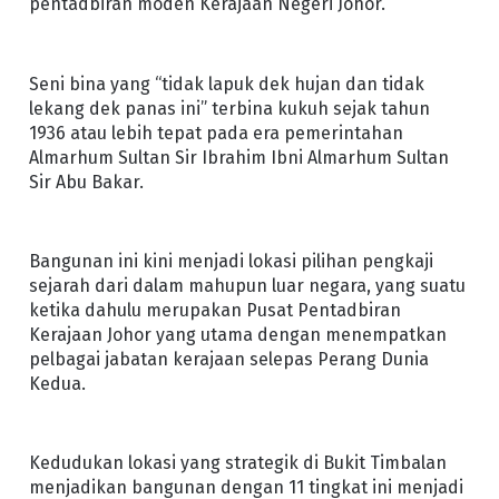
pentadbiran moden Kerajaan Negeri Johor.
Seni bina yang “tidak lapuk dek hujan dan tidak
lekang dek panas ini” terbina kukuh sejak tahun
1936 atau lebih tepat pada era pemerintahan
Almarhum Sultan Sir Ibrahim Ibni Almarhum Sultan
Sir Abu Bakar.
Bangunan ini kini menjadi lokasi pilihan pengkaji
sejarah dari dalam mahupun luar negara, yang suatu
ketika dahulu merupakan Pusat Pentadbiran
Kerajaan Johor yang utama dengan menempatkan
pelbagai jabatan kerajaan selepas Perang Dunia
Kedua.
Kedudukan lokasi yang strategik di Bukit Timbalan
menjadikan bangunan dengan 11 tingkat ini menjadi