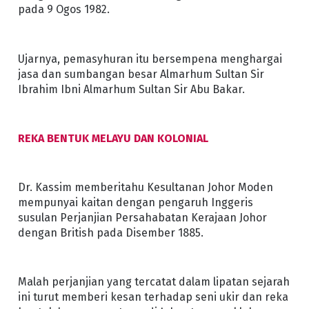
pada 9 Ogos 1982.
Ujarnya, pemasyhuran itu bersempena menghargai
jasa dan sumbangan besar Almarhum Sultan Sir
Ibrahim Ibni Almarhum Sultan Sir Abu Bakar.
REKA BENTUK MELAYU DAN KOLONIAL
Dr. Kassim memberitahu Kesultanan Johor Moden
mempunyai kaitan dengan pengaruh Inggeris
susulan Perjanjian Persahabatan Kerajaan Johor
dengan British pada Disember 1885.
Malah perjanjian yang tercatat dalam lipatan sejarah
ini turut memberi kesan terhadap seni ukir dan reka