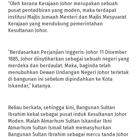
“Oleh kerana Kerajaan Johor merupakan sebuah
pusat pentadbiran yang moden, maka terdapat
institusi Majlis Jumaah Menteri dan Majlis Mesyuarat
Kerajaan yang mendukung pemerintahan
Kesultanan Johor.
“Berdasarkan Perjanjian Inggeris-Johor 11 Disember
1885, Johor diisytiharkan sebagai sebuah negeri yang
merdeka dan berdaulat. Maka, baginda telah
menubuhkan Dewan Undangan Negeri Johor terletak
di bangunan ini sebelum dipindahkan ke Kota
Iskandar,” katanya.
Beliau berkata, sehingga kini, Bangunan Sultan
Ibrahim kekal sebagai pusat induk Kesultanan Johor
Moden. Malah Almarhum Sultan Iskandar Ibni
Almarhum Sultan Ismail telah memasyhurkan
Bangunan Sultan Ibrahim sebagai mercu tanda Johor