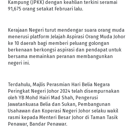
Kampung (JPKK) dengan keahlian terkini seramai
91,675 orang setakat Februari lalu.
Kerajaan Negeri turut mendengar suara orang muda
menerusi platform Jelajah Aspirasi Orang Muda Johor
ke 10 daerah bagi memberi peluang golongan
berkenaan berkongsi aspirasi dan pendapat untuk
bersama memainkan peranan membangunkan
negeri ini.
Terdahulu, Majlis Perasmian Hari Belia Negara
Peringkat Negeri Johor 2024 telah disempurnakan
oleh YB Mohd Hairi Mad Shah, Pengerusi
Jawatankuasa Belia dan Sukan, Pembangunan
Usahawan dan Koperasi Negeri Johor selaku wakil
rasmi kepada Menteri Besar Johor di Taman Tasik
Penawar, Bandar Penawar.