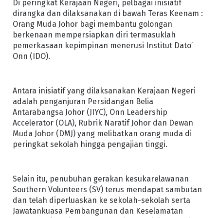
Di peringkat Kerajaan Negeri, pelbagai inisiatif
dirangka dan dilaksanakan di bawah Teras Keenam :
Orang Muda Johor bagi membantu golongan
berkenaan mempersiapkan diri termasuklah
pemerkasaan kepimpinan menerusi Institut Dato’
Onn (IDO).
Antara inisiatif yang dilaksanakan Kerajaan Negeri
adalah penganjuran Persidangan Belia
Antarabangsa Johor (JIYC), Onn Leadership
Accelerator (OLA), Rubrik Naratif Johor dan Dewan
Muda Johor (DMJ) yang melibatkan orang muda di
peringkat sekolah hingga pengajian tinggi.
Selain itu, penubuhan gerakan kesukarelawanan
Southern Volunteers (SV) terus mendapat sambutan
dan telah diperluaskan ke sekolah-sekolah serta
Jawatankuasa Pembangunan dan Keselamatan