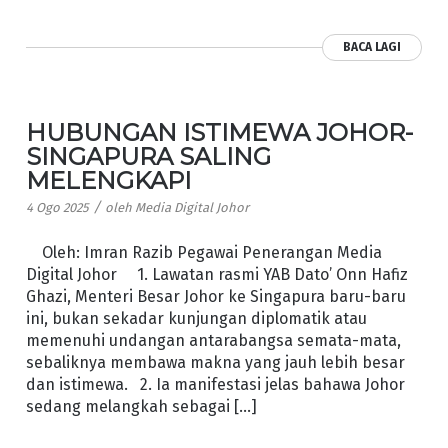
BACA LAGI
HUBUNGAN ISTIMEWA JOHOR-
SINGAPURA SALING
MELENGKAPI
/
4 Ogo 2025
oleh
Media Digital Johor
Oleh: Imran Razib Pegawai Penerangan Media
Digital Johor 1. Lawatan rasmi YAB Dato’ Onn Hafiz
Ghazi, Menteri Besar Johor ke Singapura baru-baru
ini, bukan sekadar kunjungan diplomatik atau
memenuhi undangan antarabangsa semata-mata,
sebaliknya membawa makna yang jauh lebih besar
dan istimewa. 2. Ia manifestasi jelas bahawa Johor
sedang melangkah sebagai […]