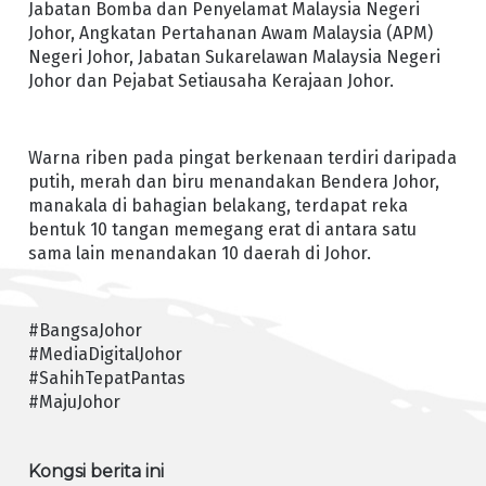
Jabatan Bomba dan Penyelamat Malaysia Negeri
Johor, Angkatan Pertahanan Awam Malaysia (APM)
Negeri Johor, Jabatan Sukarelawan Malaysia Negeri
Johor dan Pejabat Setiausaha Kerajaan Johor.
Warna riben pada pingat berkenaan terdiri daripada
putih, merah dan biru menandakan Bendera Johor,
manakala di bahagian belakang, terdapat reka
bentuk 10 tangan memegang erat di antara satu
sama lain menandakan 10 daerah di Johor.
#BangsaJohor
#MediaDigitalJohor
#SahihTepatPantas
#MajuJohor
Kongsi berita ini