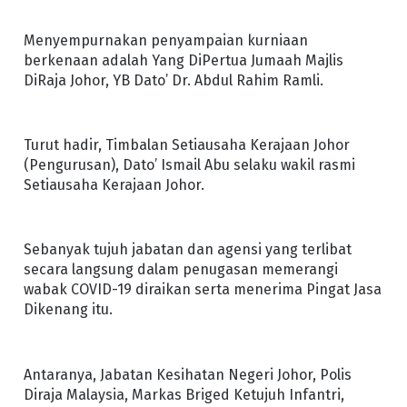
Menyempurnakan penyampaian kurniaan
berkenaan adalah Yang DiPertua Jumaah Majlis
DiRaja Johor, YB Dato’ Dr. Abdul Rahim Ramli.
Turut hadir, Timbalan Setiausaha Kerajaan Johor
(Pengurusan), Dato’ Ismail Abu selaku wakil rasmi
Setiausaha Kerajaan Johor.
Sebanyak tujuh jabatan dan agensi yang terlibat
secara langsung dalam penugasan memerangi
wabak COVID-19 diraikan serta menerima Pingat Jasa
Dikenang itu.
Antaranya, Jabatan Kesihatan Negeri Johor, Polis
Diraja Malaysia, Markas Briged Ketujuh Infantri,