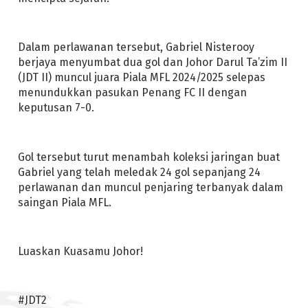
Dalam perlawanan tersebut, Gabriel Nisterooy
berjaya menyumbat dua gol dan Johor Darul Ta’zim II
(JDT II) muncul juara Piala MFL 2024/2025 selepas
menundukkan pasukan Penang FC II dengan
keputusan 7-0.
Gol tersebut turut menambah koleksi jaringan buat
Gabriel yang telah meledak 24 gol sepanjang 24
perlawanan dan muncul penjaring terbanyak dalam
saingan Piala MFL.
Luaskan Kuasamu Johor!
#JDT2