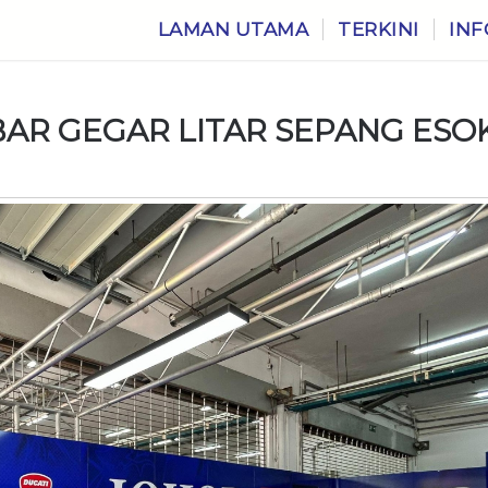
LAMAN UTAMA
TERKINI
INF
BAR GEGAR LITAR SEPANG ESO