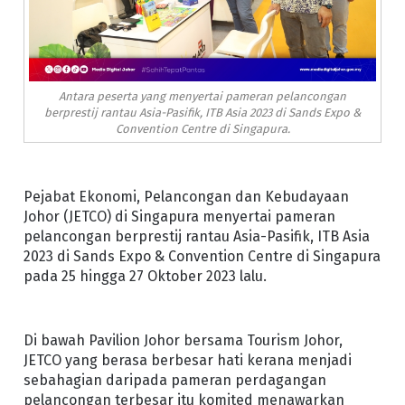
Antara peserta yang menyertai pameran pelancongan
berprestij rantau Asia-Pasifik, ITB Asia 2023 di Sands Expo &
Convention Centre di Singapura.
Pejabat Ekonomi, Pelancongan dan Kebudayaan
Johor (JETCO) di Singapura menyertai pameran
pelancongan berprestij rantau Asia-Pasifik, ITB Asia
2023 di Sands Expo & Convention Centre di Singapura
pada 25 hingga 27 Oktober 2023 lalu.
Di bawah Pavilion Johor bersama Tourism Johor,
JETCO yang berasa berbesar hati kerana menjadi
sebahagian daripada pameran perdagangan
pelancongan terbesar itu komited menawarkan