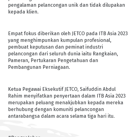
pengalaman pelancongan unik dan tidak dilupakan
kepada klien.
Empat fokus diberikan oleh JETCO pada ITB Asia 2023
yang menghimpunkan kumpulan profesional,
pembuat keputusan dan peminat industri
pelancongan dari seluruh dunia iaitu Rangkaian,
Pameran, Pertukaran Pengetahuan dan
Pembangunan Perniagaan.
Ketua Pegawai Eksekutif JETCO, Saifuddin Abdul
Rahim menyifatkan penyertaan dalam ITB Asia 2023
merupakan peluang menakjubkan kepada mereka
berhubung dengan komuniti pelancongan
antarabangsa dalam acara selama tiga hari itu.