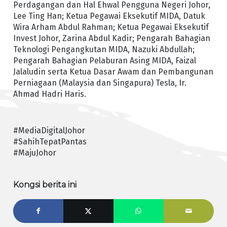
Perdagangan dan Hal Ehwal Pengguna Negeri Johor,
Lee Ting Han; Ketua Pegawai Eksekutif MIDA, Datuk
Wira Arham Abdul Rahman; Ketua Pegawai Eksekutif
Invest Johor, Zarina Abdul Kadir; Pengarah Bahagian
Teknologi Pengangkutan MIDA, Nazuki Abdullah;
Pengarah Bahagian Pelaburan Asing MIDA, Faizal
Jalaludin serta Ketua Dasar Awam dan Pembangunan
Perniagaan (Malaysia dan Singapura) Tesla, Ir.
Ahmad Hadri Haris.
#MediaDigitalJohor
#SahihTepatPantas
#MajuJohor
Kongsi berita ini