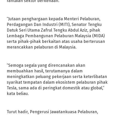
rantaian sektor berkenaan.
“Jutaan penghargaan kepada Menteri Pelaburan,
Perdagangan Dan Industri (MITI), Senator Tengku
Datuk Seri Utama Zafrul Tengku Abdul Aziz, pihak
Lembaga Pembangunan Pelaburan Malaysia (MIDA)
serta pihak-pihak berkaitan atas usaha berterusan
merancakkan pelaburan di Malaysia.
“Semoga segala yang direncanakan akan
membuahkan hasil, terutamanya dalam
meningkatkan peluang pekerjaan serta keterlibatan
syarikat tempatan dalam ekosistem pelaburan pihak
Tesla, sama ada di peringkat domestik atau global,”
kata beliau.
Turut hadir, Pengerusi Jawatankuasa Pelaburan,