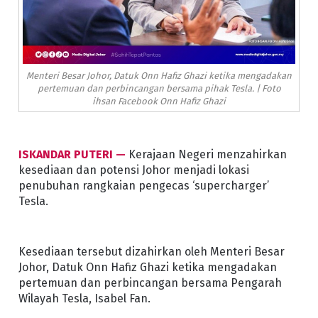
Menteri Besar Johor, Datuk Onn Hafiz Ghazi ketika mengadakan
pertemuan dan perbincangan bersama pihak Tesla. | Foto
ihsan Facebook Onn Hafiz Ghazi
ISKANDAR PUTERI —
Kerajaan Negeri menzahirkan
kesediaan dan potensi Johor menjadi lokasi
penubuhan rangkaian pengecas ‘supercharger’
Tesla.
Kesediaan tersebut dizahirkan oleh Menteri Besar
Johor, Datuk Onn Hafiz Ghazi ketika mengadakan
pertemuan dan perbincangan bersama Pengarah
Wilayah Tesla, Isabel Fan.