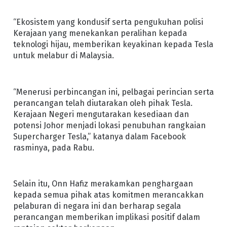
“Ekosistem yang kondusif serta pengukuhan polisi
Kerajaan yang menekankan peralihan kepada
teknologi hijau, memberikan keyakinan kepada Tesla
untuk melabur di Malaysia.
“Menerusi perbincangan ini, pelbagai perincian serta
perancangan telah diutarakan oleh pihak Tesla.
Kerajaan Negeri mengutarakan kesediaan dan
potensi Johor menjadi lokasi penubuhan rangkaian
Supercharger Tesla,” katanya dalam Facebook
rasminya, pada Rabu.
Selain itu, Onn Hafiz merakamkan penghargaan
kepada semua pihak atas komitmen merancakkan
pelaburan di negara ini dan berharap segala
perancangan memberikan implikasi positif dalam