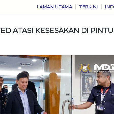
LAMAN UTAMA
TERKINI
INF
ED ATASI KESESAKAN DI PINTU