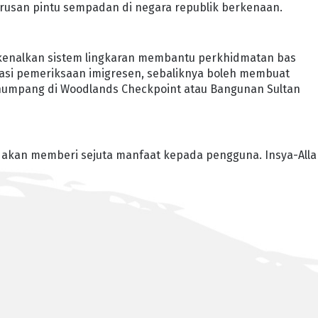
gurusan pintu sempadan di negara republik berkenaan.
kenalkan sistem lingkaran membantu perkhidmatan bas
epasi pemeriksaan imigresen, sebaliknya boleh membuat
umpang di Woodlands Checkpoint atau Bangunan Sultan
akan memberi sejuta manfaat kepada pengguna. Insya-Alla