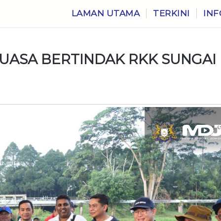
LAMAN UTAMA
TERKINI
INF
ASA BERTINDAK RKK SUNGAI