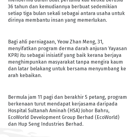
36 tahun dan kemudiannya berbuat sedemikian
setiap tiga bulan sekali sebagai antara usaha untuk
dirinya membantu insan yang memerlukan.
Bagi ahli perniagaan, Yeow Zhan Meng, 31,
menyifatkan program derma darah anjuran Yayasan
KPRJ itu sebagai inisiatif yang baik kerana berjaya
menghimpunkan masyarakat tanpa mengira kaum
dan latar belakang untuk bersama menyumbang ke
arah kebaikan.
Bermula jam 11 pagi dan berakhir 5 petang, program
berkenaan turut mendapat kerjasama daripada
Hospital Sultanah Aminah (HSA) Johor Bahru,
EcoWorld Development Group Berhad (EcoWorld)
dan Hup Seng Industries Berhad.