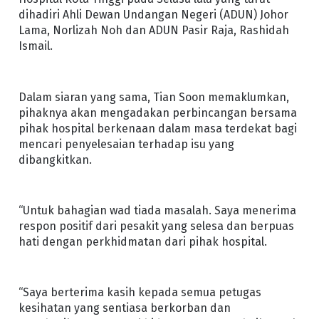
dihadiri Ahli Dewan Undangan Negeri (ADUN) Johor
Lama, Norlizah Noh dan ADUN Pasir Raja, Rashidah
Ismail.
Dalam siaran yang sama, Tian Soon memaklumkan,
pihaknya akan mengadakan perbincangan bersama
pihak hospital berkenaan dalam masa terdekat bagi
mencari penyelesaian terhadap isu yang
dibangkitkan.
“Untuk bahagian wad tiada masalah. Saya menerima
respon positif dari pesakit yang selesa dan berpuas
hati dengan perkhidmatan dari pihak hospital.
“Saya berterima kasih kepada semua petugas
kesihatan yang sentiasa berkorban dan