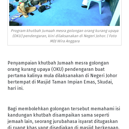
Program khutbah Jumaah mesra golongan orang kurang upaya
(OKU) pendengaran, kini dilaksanakan di Negeri Johor. | Foto
MDJ Wira Anggara
Penyampaian khutbah Jumaah mesra golongan
orang kurang upaya (OKU) pendengaran buat
pertama kalinya mula dilaksanakan di Negeri Johor
bertempat di Masjid Taman Impian Emas, Skudai,
hari ini.
Bagi membolehkan golongan tersebut memahami isi
kandungan khutbah disampaikan sama seperti
jemaah lain, seorang jurubahasa isyarat ditugaskan
di ruang khas yang disediakan di masjid berkenaan.