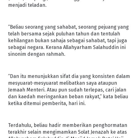
menjadi teladan.
“Beliau seorang yang sahabat, seorang pejuang yang
telah bersama sejak puluhan tahun dan tentulah
kehilangan bukan sahaja sebagai sahabat, tapi juga
sebagai negara. Kerana Allahyarham Salahuddin ini
sinonim dengan rahmah.
“Dan itu menunjukkan sifat dia yang konsisten dalam
mesyuarat-mesyuarat melibatkan saya ataupun
Jemaah Menteri. Atau pun sudah terlepas, cari jalan
dan kaedah meringankan beban rakyat,” kata beliau
ketika ditemui pemberita, hari ini.
Terdahulu, beliau hadir memberikan penghormatan
terakhir selain mengimamkan Solat Jenazah ke atas