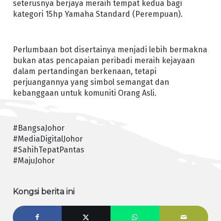
seterusnya berjaya meraih tempat kedua bagi
kategori 15hp Yamaha Standard (Perempuan).
Perlumbaan bot disertainya menjadi lebih bermakna
bukan atas pencapaian peribadi meraih kejayaan
dalam pertandingan berkenaan, tetapi
perjuangannya yang simbol semangat dan
kebanggaan untuk komuniti Orang Asli.
#BangsaJohor
#MediaDigitalJohor
#SahihTepatPantas
#MajuJohor
Kongsi berita ini