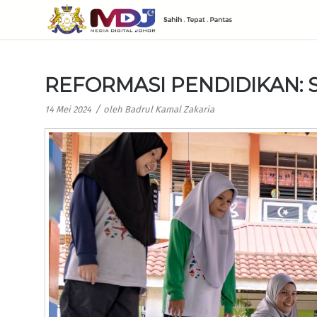
REFORMASI PENDIDIKAN: 
/
14 Mei 2024
oleh
Badrul Kamal Zakaria