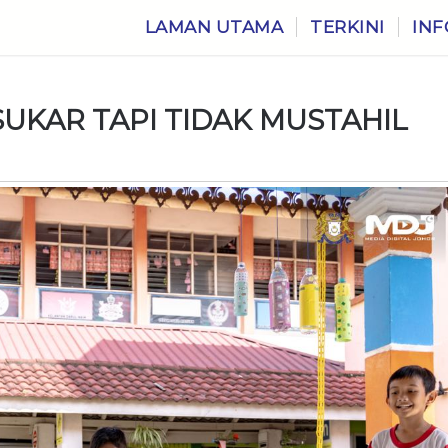
LAMAN UTAMA
TERKINI
INF
SUKAR TAPI TIDAK MUSTAHIL