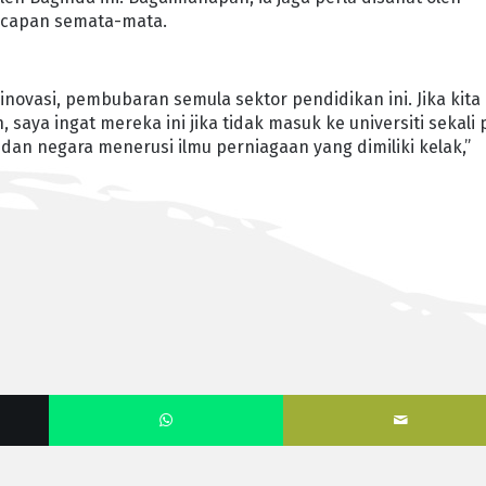
 ucapan semata-mata.
novasi, pembubaran semula sektor pendidikan ini. Jika kita
saya ingat mereka ini jika tidak masuk ke universiti sekali 
n negara menerusi ilmu perniagaan yang dimiliki kelak,”