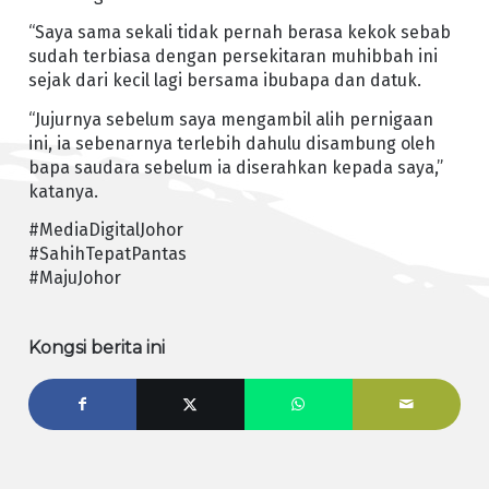
“Saya sama sekali tidak pernah berasa kekok sebab
sudah terbiasa dengan persekitaran muhibbah ini
sejak dari kecil lagi bersama ibubapa dan datuk.
“Jujurnya sebelum saya mengambil alih pernigaan
ini, ia sebenarnya terlebih dahulu disambung oleh
bapa saudara sebelum ia diserahkan kepada saya,”
katanya.
#MediaDigitalJohor
#SahihTepatPantas
#MajuJohor
Kongsi berita ini