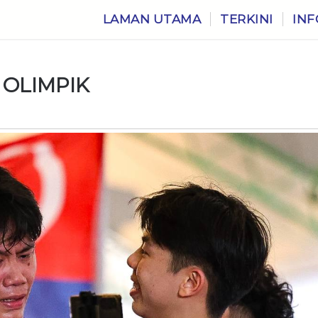
LAMAN UTAMA
TERKINI
INF
 OLIMPIK