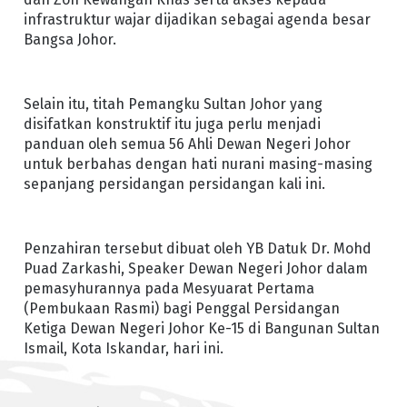
infrastruktur wajar dijadikan sebagai agenda besar
Bangsa Johor.
Selain itu, titah Pemangku Sultan Johor yang
disifatkan konstruktif itu juga perlu menjadi
panduan oleh semua 56 Ahli Dewan Negeri Johor
untuk berbahas dengan hati nurani masing-masing
sepanjang persidangan persidangan kali ini.
Penzahiran tersebut dibuat oleh YB Datuk Dr. Mohd
Puad Zarkashi, Speaker Dewan Negeri Johor dalam
pemasyhurannya pada Mesyuarat Pertama
(Pembukaan Rasmi) bagi Penggal Persidangan
Ketiga Dewan Negeri Johor Ke-15 di Bangunan Sultan
Ismail, Kota Iskandar, hari ini.