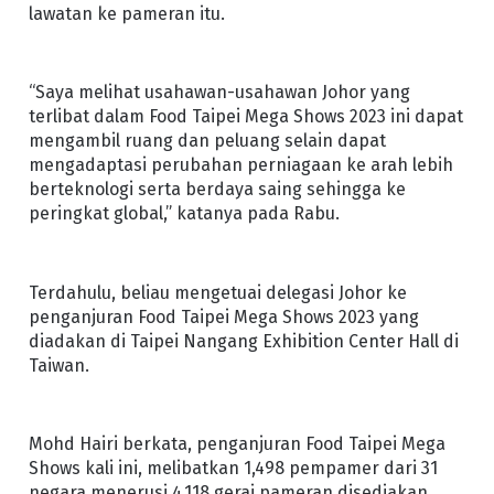
lawatan ke pameran itu.
“Saya melihat usahawan-usahawan Johor yang
terlibat dalam Food Taipei Mega Shows 2023 ini dapat
mengambil ruang dan peluang selain dapat
mengadaptasi perubahan perniagaan ke arah lebih
berteknologi serta berdaya saing sehingga ke
peringkat global,” katanya pada Rabu.
Terdahulu, beliau mengetuai delegasi Johor ke
penganjuran Food Taipei Mega Shows 2023 yang
diadakan di Taipei Nangang Exhibition Center Hall di
Taiwan.
Mohd Hairi berkata, penganjuran Food Taipei Mega
Shows kali ini, melibatkan 1,498 pempamer dari 31
negara menerusi 4,118 gerai pameran disediakan.