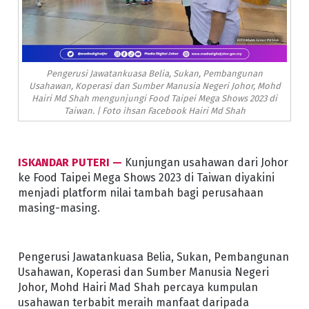
Pengerusi Jawatankuasa Belia, Sukan, Pembangunan
Usahawan, Koperasi dan Sumber Manusia Negeri Johor, Mohd
Hairi Md Shah mengunjungi Food Taipei Mega Shows 2023 di
Taiwan. | Foto ihsan Facebook Hairi Md Shah
ISKANDAR PUTERI —
Kunjungan usahawan dari Johor
ke Food Taipei Mega Shows 2023 di Taiwan diyakini
menjadi platform nilai tambah bagi perusahaan
masing-masing.
Pengerusi Jawatankuasa Belia, Sukan, Pembangunan
Usahawan, Koperasi dan Sumber Manusia Negeri
Johor, Mohd Hairi Mad Shah percaya kumpulan
usahawan terbabit meraih manfaat daripada