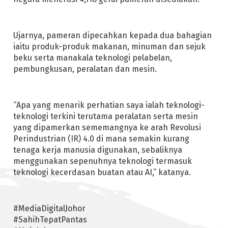
Ujarnya, pameran dipecahkan kepada dua bahagian
iaitu produk-produk makanan, minuman dan sejuk
beku serta manakala teknologi pelabelan,
pembungkusan, peralatan dan mesin.
“Apa yang menarik perhatian saya ialah teknologi-
teknologi terkini terutama peralatan serta mesin
yang dipamerkan sememangnya ke arah Revolusi
Perindustrian (IR) 4.0 di mana semakin kurang
tenaga kerja manusia digunakan, sebaliknya
menggunakan sepenuhnya teknologi termasuk
teknologi kecerdasan buatan atau AI,” katanya.
#MediaDigitalJohor
#SahihTepatPantas