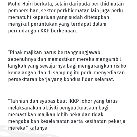
Mohd Hairi berkata, selain daripada perkhidmatan
pembersihan, sektor perkhidmatan lain juga perlu
mematuhi keperluan yang sudah ditetapkan
mengikut peruntukan yang terdapat dalam
perundangan KKP berkenaan.
“Pihak majikan harus bertanggungjawab
sepenuhnya dan memastikan mereka mengambil
langkah yang sewajarnya bagi mengurangkan risiko
kemalangan dan di samping itu perlu menyediakan
persekitaran kerja yang kondusif dan selamat.
“Tahniah dan syabas buat JKKP Johor yang terus
melaksanakan aktiviti penguatkuasaan bagi
memastikan majikan lebih peka dan tidak
mengabaikan keselamatan serta kesihatan pekerja
mereka,” katanya.