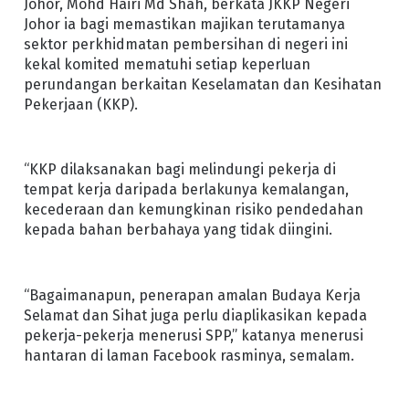
Johor, Mohd Hairi Md Shah, berkata JKKP Negeri
Johor ia bagi memastikan majikan terutamanya
sektor perkhidmatan pembersihan di negeri ini
kekal komited mematuhi setiap keperluan
perundangan berkaitan Keselamatan dan Kesihatan
Pekerjaan (KKP).
“KKP dilaksanakan bagi melindungi pekerja di
tempat kerja daripada berlakunya kemalangan,
kecederaan dan kemungkinan risiko pendedahan
kepada bahan berbahaya yang tidak diingini.
“Bagaimanapun, penerapan amalan Budaya Kerja
Selamat dan Sihat juga perlu diaplikasikan kepada
pekerja-pekerja menerusi SPP,” katanya menerusi
hantaran di laman Facebook rasminya, semalam.