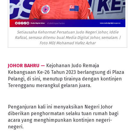
Setiausaha Kehormat Persatuan Judo Negeri Johor, Iddie
Rafizal, semasa ditemu bual Media Digital Johor, semalam. |
Foto MDJ Mohamad Hafez Azhar
JOHOR BAHRU —
Kejohanan Judo Remaja
Kebangsaan Ke-26 Tahun 2023 berlangsung di Plaza
Pelangi, di sini, menutup tirainya dengan kontinjen
Terengganu merangkul gelaran juara.
Penganjuran kali ini menyaksikan Negeri Johor
diberikan penghormatan selaku tuan rumah bagi
acara yang menghimpunkan kontinjen negeri-
negeri.