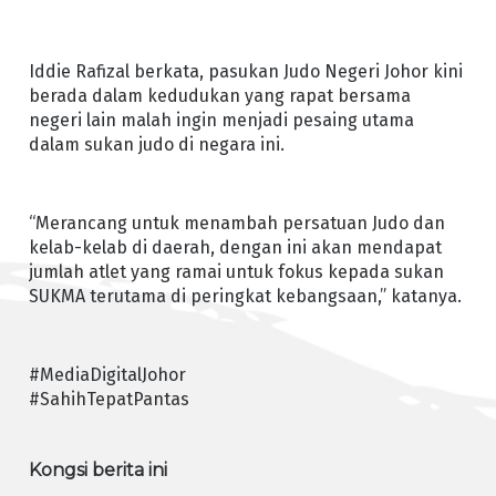
Iddie Rafizal berkata, pasukan Judo Negeri Johor kini
berada dalam kedudukan yang rapat bersama
negeri lain malah ingin menjadi pesaing utama
dalam sukan judo di negara ini.
“Merancang untuk menambah persatuan Judo dan
kelab-kelab di daerah, dengan ini akan mendapat
jumlah atlet yang ramai untuk fokus kepada sukan
SUKMA terutama di peringkat kebangsaan,” katanya.
#MediaDigitalJohor
#SahihTepatPantas
Kongsi berita ini