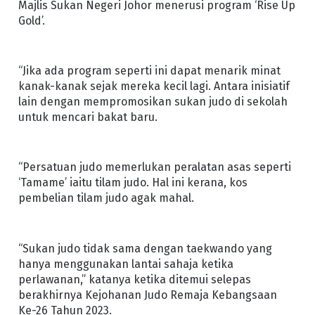
Majlis Sukan Negeri Johor menerusi program ‘Rise Up
Gold’.
“Jika ada program seperti ini dapat menarik minat
kanak-kanak sejak mereka kecil lagi. Antara inisiatif
lain dengan mempromosikan sukan judo di sekolah
untuk mencari bakat baru.
“Persatuan judo memerlukan peralatan asas seperti
‘Tamame’ iaitu tilam judo. Hal ini kerana, kos
pembelian tilam judo agak mahal.
“Sukan judo tidak sama dengan taekwando yang
hanya menggunakan lantai sahaja ketika
perlawanan,” katanya ketika ditemui selepas
berakhirnya Kejohanan Judo Remaja Kebangsaan
Ke-26 Tahun 2023.