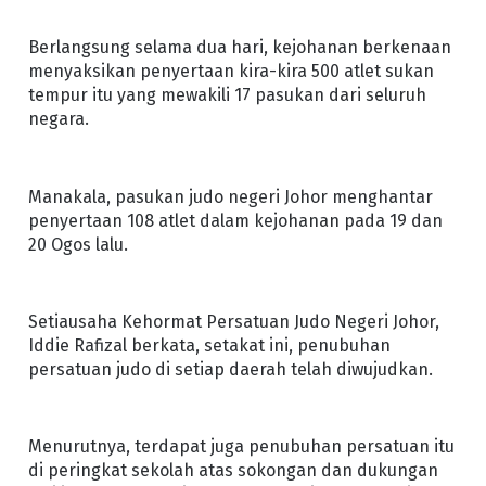
Berlangsung selama dua hari, kejohanan berkenaan
menyaksikan penyertaan kira-kira 500 atlet sukan
tempur itu yang mewakili 17 pasukan dari seluruh
negara.
Manakala, pasukan judo negeri Johor menghantar
penyertaan 108 atlet dalam kejohanan pada 19 dan
20 Ogos lalu.
Setiausaha Kehormat Persatuan Judo Negeri Johor,
Iddie Rafizal berkata, setakat ini, penubuhan
persatuan judo di setiap daerah telah diwujudkan.
Menurutnya, terdapat juga penubuhan persatuan itu
di peringkat sekolah atas sokongan dan dukungan