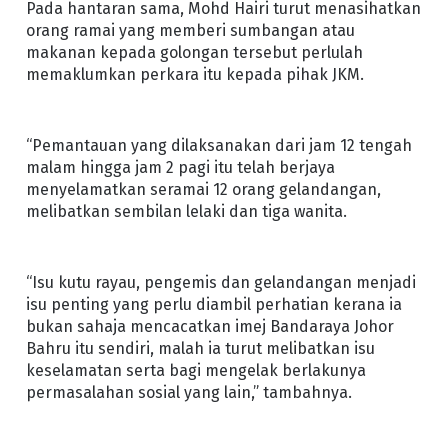
Pada hantaran sama, Mohd Hairi turut menasihatkan
orang ramai yang memberi sumbangan atau
makanan kepada golongan tersebut perlulah
memaklumkan perkara itu kepada pihak JKM.
“Pemantauan yang dilaksanakan dari jam 12 tengah
malam hingga jam 2 pagi itu telah berjaya
menyelamatkan seramai 12 orang gelandangan,
melibatkan sembilan lelaki dan tiga wanita.
“Isu kutu rayau, pengemis dan gelandangan menjadi
isu penting yang perlu diambil perhatian kerana ia
bukan sahaja mencacatkan imej Bandaraya Johor
Bahru itu sendiri, malah ia turut melibatkan isu
keselamatan serta bagi mengelak berlakunya
permasalahan sosial yang lain,” tambahnya.