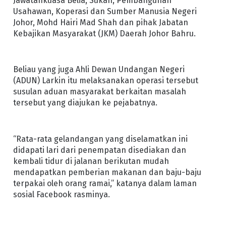
Jawatankuasa Belia, Sukan, Pembangunan
Usahawan, Koperasi dan Sumber Manusia Negeri
Johor, Mohd Hairi Mad Shah dan pihak Jabatan
Kebajikan Masyarakat (JKM) Daerah Johor Bahru.
Beliau yang juga Ahli Dewan Undangan Negeri
(ADUN) Larkin itu melaksanakan operasi tersebut
susulan aduan masyarakat berkaitan masalah
tersebut yang diajukan ke pejabatnya.
“Rata-rata gelandangan yang diselamatkan ini
didapati lari dari penempatan disediakan dan
kembali tidur di jalanan berikutan mudah
mendapatkan pemberian makanan dan baju-baju
terpakai oleh orang ramai,” katanya dalam laman
sosial Facebook rasminya.