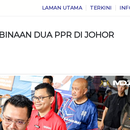
LAMAN UTAMA
TERKINI
INF
BINAAN DUA PPR DI JOHOR