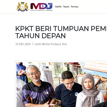
KPKT BERI TUMPUAN PEM
TAHUN DEPAN
/
15 Okt 2023
oleh
Mohd Firdaus Yon