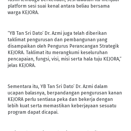
platform sesi suai kenal antara beliau bersama
warga KEJORA.
“YB Tan Sri Dato’ Dr. Azmi juga telah diberikan
taklimat pengurusan dan pembangunan yang
disampaikan oleh Pengurus Perancangan Strategik
KEJORA. Taklimat itu merangkumi keseluruhan
pencapaian, fungsi, visi, misi serta hala tuju KEJORA,”
jelas KEJORA.
Sementara itu, YB Tan Sri Dato’ Dr. Azmi dalam
ucapan balasnya, berpandangan pengurusan kanan
KEJORA perlu sentiasa peka dan bekerja dengan
lebih kuat serta memastikan keberjayaan sesuatu
program dapat dicapai.