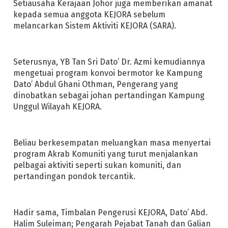
Setiausaha Kerajaan Johor juga memberikan amanat
kepada semua anggota KEJORA sebelum
melancarkan Sistem Aktiviti KEJORA (SARA).
Seterusnya, YB Tan Sri Dato’ Dr. Azmi kemudiannya
mengetuai program konvoi bermotor ke Kampung
Dato’ Abdul Ghani Othman, Pengerang yang
dinobatkan sebagai johan pertandingan Kampung
Unggul Wilayah KEJORA.
Beliau berkesempatan meluangkan masa menyertai
program Akrab Komuniti yang turut menjalankan
pelbagai aktiviti seperti sukan komuniti, dan
pertandingan pondok tercantik.
Hadir sama, Timbalan Pengerusi KEJORA, Dato’ Abd.
Halim Suleiman; Pengarah Pejabat Tanah dan Galian