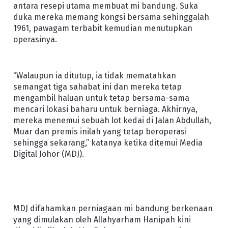
antara resepi utama membuat mi bandung. Suka
duka mereka memang kongsi bersama sehinggalah
1961, pawagam terbabit kemudian menutupkan
operasinya.
“Walaupun ia ditutup, ia tidak mematahkan
semangat tiga sahabat ini dan mereka tetap
mengambil haluan untuk tetap bersama-sama
mencari lokasi baharu untuk berniaga. Akhirnya,
mereka menemui sebuah lot kedai di Jalan Abdullah,
Muar dan premis inilah yang tetap beroperasi
sehingga sekarang,” katanya ketika ditemui Media
Digital Johor (MDJ).
MDJ difahamkan perniagaan mi bandung berkenaan
yang dimulakan oleh Allahyarham Hanipah kini