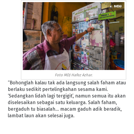
Foto MDJ Hafez Azhar.
“Bohonglah kalau tak ada langsung salah faham atau
berlaku sedikit pertelingkahan sesama kami.
‘Sedangkan lidah lagi tergigit’, namun semua itu akan
diselesaikan sebagai satu keluarga. Salah faham,
bergaduh tu biasalah… macam gaduh adik beradik,
lambat laun akan selesai juga.