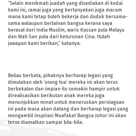
“Selain menikmati juadah yang disediakan di kedai
kami ini, ramai juga yang bertanyakan juga macam
mana kami tetap boleh bekerja dan duduk bersama-
sama walaupun berlainan bangsa kerana saya
berasal dari India Muslim, waris Kassan pula Melayu
dan Wah San pula dari keturunan Cina. Itulah
jawapan kami berikan,” katanya.
Beliau berkata, pihaknya berharap legasi yang
dimulakan oleh ‘orang tua’ mereka ini akan terus
berkekalan dan impian itu semakin hampir untuk
direalisasikan berikutan anak mereka juga
menunjukkan minat untuk meneruskan perniagaan
ini pada masa akan datang dan berharap legasi yang
mengambil inspirasi Muafakat Bangsa Johor ini akan
terus diamalkan sampai bila-bila.