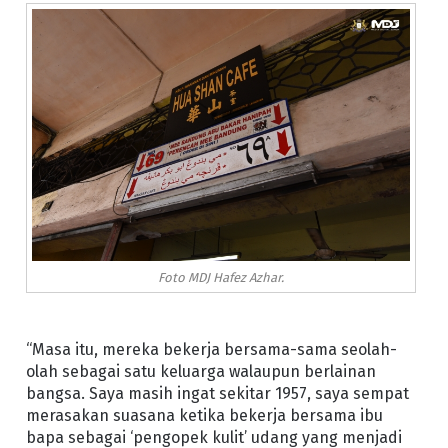
Foto MDJ Hafez Azhar.
“Masa itu, mereka bekerja bersama-sama seolah-
olah sebagai satu keluarga walaupun berlainan
bangsa. Saya masih ingat sekitar 1957, saya sempat
merasakan suasana ketika bekerja bersama ibu
bapa sebagai ‘pengopek kulit’ udang yang menjadi