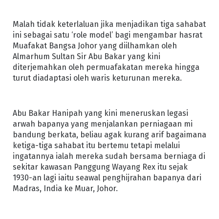
Malah tidak keterlaluan jika menjadikan tiga sahabat
ini sebagai satu ‘role model’ bagi mengambar hasrat
Muafakat Bangsa Johor yang diilhamkan oleh
Almarhum Sultan Sir Abu Bakar yang kini
diterjemahkan oleh permuafakatan mereka hingga
turut diadaptasi oleh waris keturunan mereka.
Abu Bakar Hanipah yang kini meneruskan legasi
arwah bapanya yang menjalankan perniagaan mi
bandung berkata, beliau agak kurang arif bagaimana
ketiga-tiga sahabat itu bertemu tetapi melalui
ingatannya ialah mereka sudah bersama berniaga di
sekitar kawasan Panggung Wayang Rex itu sejak
1930-an lagi iaitu seawal penghijrahan bapanya dari
Madras, India ke Muar, Johor.