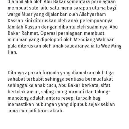
diambil alih oleh Abu Bakar sementara perniagaan
membuat sate iaitu satu menu sarapan utama bagi
warga Muar yang dijalankan oleh Allahyarham
Kassan kini diteruskan oleh anak perempuannya
Jamilah Kassan dengan dibantu oleh suaminya, Abu
Bakar Rahmat. Operasi perniagaan membuat
minuman yang dipelopori oleh Mendiang Wah San
pula diteruskan oleh anak saudaranya iaitu Wee Ming
Han.
Ditanya apakah formula yang diamalkan oleh tiga
sahabat terbabit sehingga sentiasa bermuafakat
sehingga ke anak cucu, Abu Bakar berkata, sifat
bertolak ansur, saling menghormati dan tolong-
menolong adalah antara resepi terbaik bagi
memastikan hubungan yang dipupuk sejak sekian
lama menjadi terus akrab.