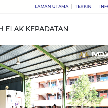
LAMAN UTAMA
TERKINI
INF
AH ELAK KEPADATAN