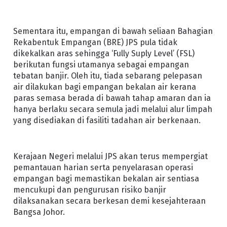
Sementara itu, empangan di bawah seliaan Bahagian
Rekabentuk Empangan (BRE) JPS pula tidak
dikekalkan aras sehingga ‘Fully Suply Level’ (FSL)
berikutan fungsi utamanya sebagai empangan
tebatan banjir. Oleh itu, tiada sebarang pelepasan
air dilakukan bagi empangan bekalan air kerana
paras semasa berada di bawah tahap amaran dan ia
hanya berlaku secara semula jadi melalui alur limpah
yang disediakan di fasiliti tadahan air berkenaan.
Kerajaan Negeri melalui JPS akan terus mempergiat
pemantauan harian serta penyelarasan operasi
empangan bagi memastikan bekalan air sentiasa
mencukupi dan pengurusan risiko banjir
dilaksanakan secara berkesan demi kesejahteraan
Bangsa Johor.