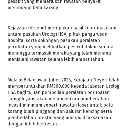
pesakit yang memerlukan rawatan penyakit
membuang batu karang.
Kejayaan tersebut merupakan hasil koordinasi rapi
antara pasukan Urologi HSA, pihak pengurusan
hospital serta sokongan pasukan peralatan
perubatan yang melibatkan pesakit dalam senarai
menunggu termasuk mereka yang telah menanti
menjalani rawatan selama lebih empat tahun.
Melalui Belanjawan Johor 2025, Kerajaan Negeri telah
memperuntukkan RM360,000 kepada Jabatan Urologi
HSA bagi tujuan pembelian peralatan perubatan
canggih yang akan membolehkan pembedahan
invasif minimum seperti rawatan laser untuk batu
karang buah pinggang dan saluran kencing serta
pembedahan prostat yang mampu dilaksanakan
dengan lebih berkesan.