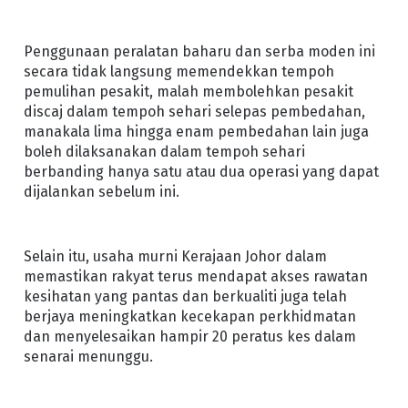
Penggunaan peralatan baharu dan serba moden ini
secara tidak langsung memendekkan tempoh
pemulihan pesakit, malah membolehkan pesakit
discaj dalam tempoh sehari selepas pembedahan,
manakala lima hingga enam pembedahan lain juga
boleh dilaksanakan dalam tempoh sehari
berbanding hanya satu atau dua operasi yang dapat
dijalankan sebelum ini.
Selain itu, usaha murni Kerajaan Johor dalam
memastikan rakyat terus mendapat akses rawatan
kesihatan yang pantas dan berkualiti juga telah
berjaya meningkatkan kecekapan perkhidmatan
dan menyelesaikan hampir 20 peratus kes dalam
senarai menunggu.