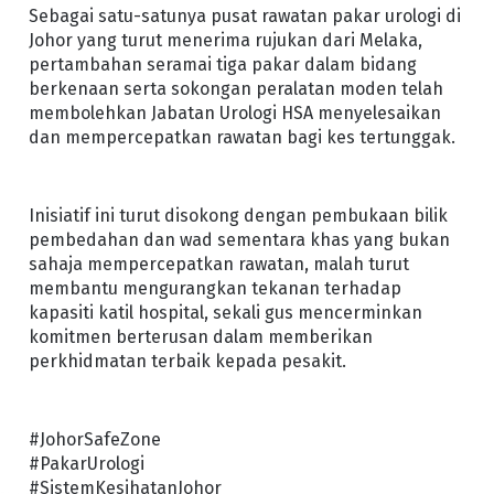
Sebagai satu-satunya pusat rawatan pakar urologi di
Johor yang turut menerima rujukan dari Melaka,
pertambahan seramai tiga pakar dalam bidang
berkenaan serta sokongan peralatan moden telah
membolehkan Jabatan Urologi HSA menyelesaikan
dan mempercepatkan rawatan bagi kes tertunggak.
Inisiatif ini turut disokong dengan pembukaan bilik
pembedahan dan wad sementara khas yang bukan
sahaja mempercepatkan rawatan, malah turut
membantu mengurangkan tekanan terhadap
kapasiti katil hospital, sekali gus mencerminkan
komitmen berterusan dalam memberikan
perkhidmatan terbaik kepada pesakit.
#JohorSafeZone
#PakarUrologi
#SistemKesihatanJohor