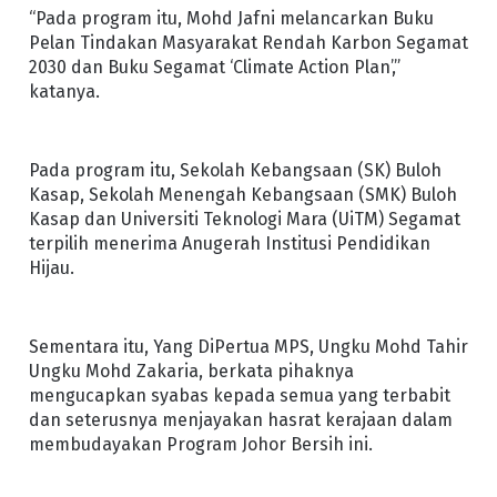
“Pada program itu, Mohd Jafni melancarkan Buku
Pelan Tindakan Masyarakat Rendah Karbon Segamat
2030 dan Buku Segamat ‘Climate Action Plan’,”
katanya.
Pada program itu, Sekolah Kebangsaan (SK) Buloh
Kasap, Sekolah Menengah Kebangsaan (SMK) Buloh
Kasap dan Universiti Teknologi Mara (UiTM) Segamat
terpilih menerima Anugerah Institusi Pendidikan
Hijau.
Sementara itu, Yang DiPertua MPS, Ungku Mohd Tahir
Ungku Mohd Zakaria, berkata pihaknya
mengucapkan syabas kepada semua yang terbabit
dan seterusnya menjayakan hasrat kerajaan dalam
membudayakan Program Johor Bersih ini.