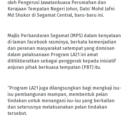
oleh Pengerusi Jawatankuasa Perumahan dan
Kerajaan Tempatan Negeri Johor, Dato’ Mohd Jafni
Md Shukor di Segamat Central, baru-baru ini.
Majlis Perbandaran Segamat (MPS) dalam kenyataan
di laman Facebook rasminya, berkata kemenjadian
dan peranan masyarakat setempat yang dominan
dalam pelaksanaan Program LA21 ini amat
dititikberatkan sebagai penggerak kepada inisiatif
anjuran pihak berkuasa tempatan (PBT) itu.
“Program LA21 juga dilangsungkan bagi mengkaji isu-
isu pembangunan mampan, membentuk pelan
tindakan untuk menangani isu-isu yang berkaitan
dan seterusnya melaksanakan pelan tindakan
tersebut.