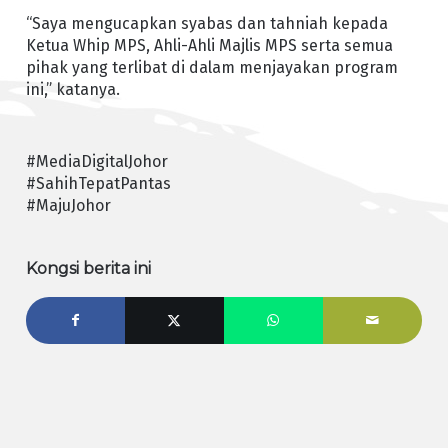
“Saya mengucapkan syabas dan tahniah kepada
Ketua Whip MPS, Ahli-Ahli Majlis MPS serta semua
pihak yang terlibat di dalam menjayakan program
ini,” katanya.
#MediaDigitalJohor
#SahihTepatPantas
#MajuJohor
Kongsi berita ini