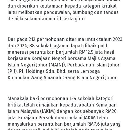
dan diberikan keutamaan kepada kategori kritikal
iaitu melibatkan pendawaian, bumbung dan tandas
demi keselamatan murid serta guru.
Daripada 212 permohonan diterima untuk tahun 2023
dan 2024, 88 sekolah agama dapat dibaik pulih
menerusi peruntukan berjumlah RM12.5 juta hasil
kerjasama Kerajaan Negeri bersama Majlis Agama
Islam Negeri Johor (MAINJ), Perbadanan Islam Johor
(PIJ), PIJ Holdings Sdn. Bhd. serta Lembaga
Kumpulan Wang Amanah Orang Islam Negeri Johor.
Manakala baki permohonan 124 sekolah kategori
kritikal telah dimajukan kepada Jabatan Kemajuan
Islam Malaysia (JAKIM) dengan kos sebanyak RM20
juta. Kerajaan Persekutuan melalui JAKIM telah
menyalurkan peruntukan berjumlah RM7.6 juta yang