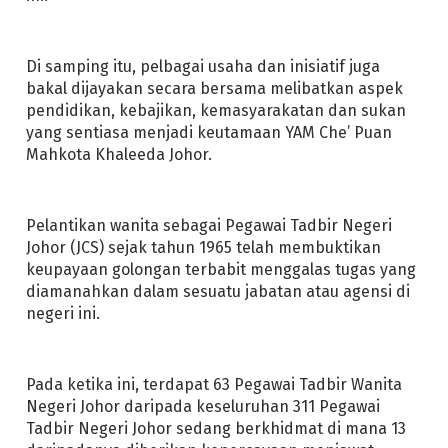
Di samping itu, pelbagai usaha dan inisiatif juga
bakal dijayakan secara bersama melibatkan aspek
pendidikan, kebajikan, kemasyarakatan dan sukan
yang sentiasa menjadi keutamaan YAM Che’ Puan
Mahkota Khaleeda Johor.
Pelantikan wanita sebagai Pegawai Tadbir Negeri
Johor (JCS) sejak tahun 1965 telah membuktikan
keupayaan golongan terbabit menggalas tugas yang
diamanahkan dalam sesuatu jabatan atau agensi di
negeri ini.
Pada ketika ini, terdapat 63 Pegawai Tadbir Wanita
Negeri Johor daripada keseluruhan 311 Pegawai
Tadbir Negeri Johor sedang berkhidmat di mana 13