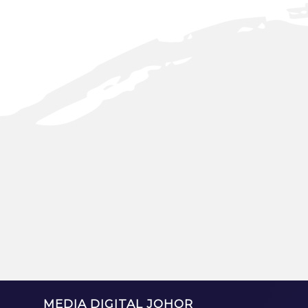
MEDIA DIGITAL JOHOR