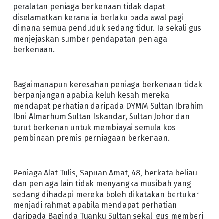
peralatan peniaga berkenaan tidak dapat
diselamatkan kerana ia berlaku pada awal pagi
dimana semua penduduk sedang tidur. Ia sekali gus
menjejaskan sumber pendapatan peniaga
berkenaan.
Bagaimanapun keresahan peniaga berkenaan tidak
berpanjangan apabila keluh kesah mereka
mendapat perhatian daripada DYMM Sultan Ibrahim
Ibni Almarhum Sultan Iskandar, Sultan Johor dan
turut berkenan untuk membiayai semula kos
pembinaan premis perniagaan berkenaan.
Peniaga Alat Tulis, Sapuan Amat, 48, berkata beliau
dan peniaga lain tidak menyangka musibah yang
sedang dihadapi mereka boleh dikatakan bertukar
menjadi rahmat apabila mendapat perhatian
daripada Baginda Tuanku Sultan sekali gus memberi