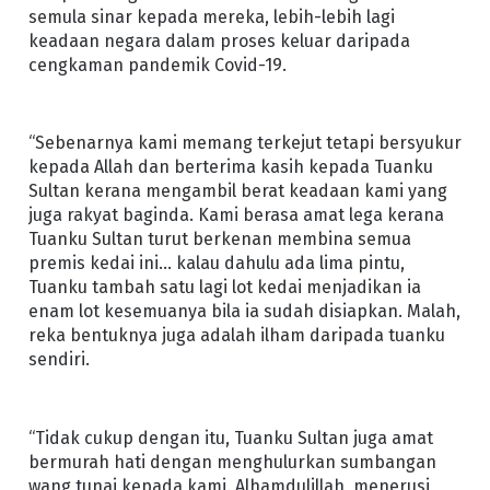
semula sinar kepada mereka, lebih-lebih lagi
keadaan negara dalam proses keluar daripada
cengkaman pandemik Covid-19.
“Sebenarnya kami memang terkejut tetapi bersyukur
kepada Allah dan berterima kasih kepada Tuanku
Sultan kerana mengambil berat keadaan kami yang
juga rakyat baginda. Kami berasa amat lega kerana
Tuanku Sultan turut berkenan membina semua
premis kedai ini… kalau dahulu ada lima pintu,
Tuanku tambah satu lagi lot kedai menjadikan ia
enam lot kesemuanya bila ia sudah disiapkan. Malah,
reka bentuknya juga adalah ilham daripada tuanku
sendiri.
“Tidak cukup dengan itu, Tuanku Sultan juga amat
bermurah hati dengan menghulurkan sumbangan
wang tunai kepada kami. Alhamdulillah, menerusi