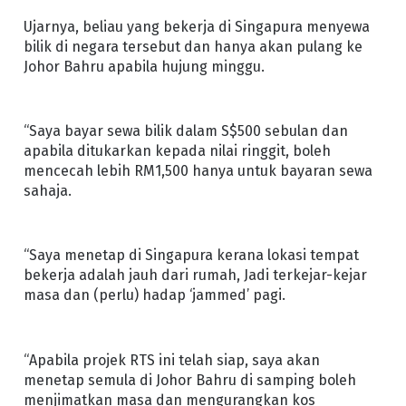
Ujarnya, beliau yang bekerja di Singapura menyewa
bilik di negara tersebut dan hanya akan pulang ke
Johor Bahru apabila hujung minggu.
“Saya bayar sewa bilik dalam S$500 sebulan dan
apabila ditukarkan kepada nilai ringgit, boleh
mencecah lebih RM1,500 hanya untuk bayaran sewa
sahaja.
“Saya menetap di Singapura kerana lokasi tempat
bekerja adalah jauh dari rumah, Jadi terkejar-kejar
masa dan (perlu) hadap ‘jammed’ pagi.
“Apabila projek RTS ini telah siap, saya akan
menetap semula di Johor Bahru di samping boleh
menjimatkan masa dan mengurangkan kos