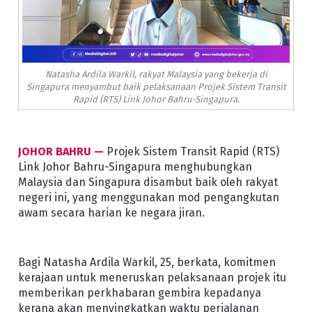
Natasha Ardila Warkil, rakyat Malaysia yang bekerja di
Singapura menyambut baik pelaksanaan Projek Sistem Transit
Rapid (RTS) Link Johor Bahru-Singapura.
JOHOR BAHRU —
Projek Sistem Transit Rapid (RTS)
Link Johor Bahru-Singapura menghubungkan
Malaysia dan Singapura disambut baik oleh rakyat
negeri ini, yang menggunakan mod pengangkutan
awam secara harian ke negara jiran.
Bagi Natasha Ardila Warkil, 25, berkata, komitmen
kerajaan untuk meneruskan pelaksanaan projek itu
memberikan perkhabaran gembira kepadanya
kerana akan menyingkatkan waktu perjalanan