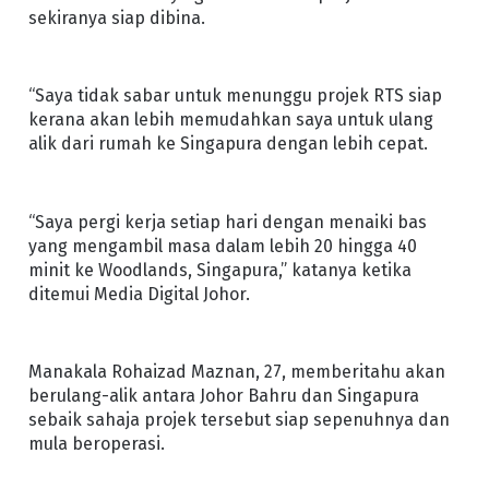
sekiranya siap dibina.
“Saya tidak sabar untuk menunggu projek RTS siap
kerana akan lebih memudahkan saya untuk ulang
alik dari rumah ke Singapura dengan lebih cepat.
“Saya pergi kerja setiap hari dengan menaiki bas
yang mengambil masa dalam lebih 20 hingga 40
minit ke Woodlands, Singapura,” katanya ketika
ditemui Media Digital Johor.
Manakala Rohaizad Maznan, 27, memberitahu akan
berulang-alik antara Johor Bahru dan Singapura
sebaik sahaja projek tersebut siap sepenuhnya dan
mula beroperasi.