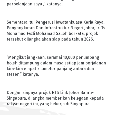
perbelanjaan saya ,” katanya.
Sementara itu, Pengerusi Jawatankuasa Kerja Raya,
Pengangkutan Dan Infrastruktur Negeri Johor, Ir. Ts.
Mohamad Fazli Mohamad Salleh berkata, projek
tersebut dijangka akan siap pada tahun 2026.
“Mengikut jangkaan, seramai 10,000 penumpang
boleh ditampung dalam masa setiap jam perjalanan
kira-kira empat kilometer panjang antara dua
stesen,” katanya.
Dengan siapnya projek RTS Link Johor Bahru-
Singapura, dijangka memberikan kelegaan kepada
rakyat negeri ini, yang bekerja di Singapura.