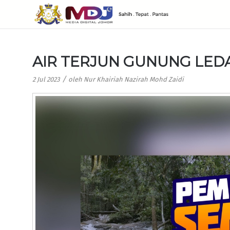
AIR TERJUN GUNUNG LEDA
/
2 Jul 2023
oleh
Nur Khairiah Nazirah Mohd Zaidi