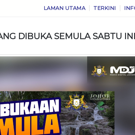
LAMAN UTAMA
TERKINI
INF
NG DIBUKA SEMULA SABTU IN