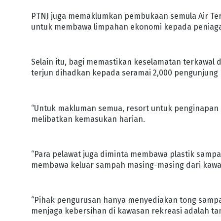
PTNJ juga memaklumkan pembukaan semula Air Ter
untuk membawa limpahan ekonomi kepada peniaga 
Selain itu, bagi memastikan keselamatan terkawal 
terjun dihadkan kepada seramai 2,000 pengunjung 
“Untuk makluman semua, resort untuk penginapan 
melibatkan kemasukan harian.
“Para pelawat juga diminta membawa plastik sampa
membawa keluar sampah masing-masing dari kawa
“Pihak pengurusan hanya menyediakan tong sampah
menjaga kebersihan di kawasan rekreasi adalah tan