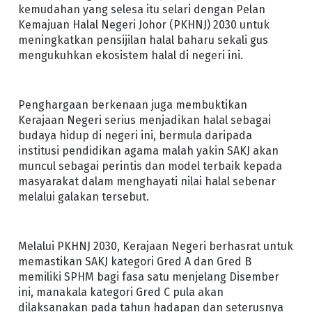
kemudahan yang selesa itu selari dengan Pelan
Kemajuan Halal Negeri Johor (PKHNJ) 2030 untuk
meningkatkan pensijilan halal baharu sekali gus
mengukuhkan ekosistem halal di negeri ini.
Penghargaan berkenaan juga membuktikan
Kerajaan Negeri serius menjadikan halal sebagai
budaya hidup di negeri ini, bermula daripada
institusi pendidikan agama malah yakin SAKJ akan
muncul sebagai perintis dan model terbaik kepada
masyarakat dalam menghayati nilai halal sebenar
melalui galakan tersebut.
Melalui PKHNJ 2030, Kerajaan Negeri berhasrat untuk
memastikan SAKJ kategori Gred A dan Gred B
memiliki SPHM bagi fasa satu menjelang Disember
ini, manakala kategori Gred C pula akan
dilaksanakan pada tahun hadapan dan seterusnya