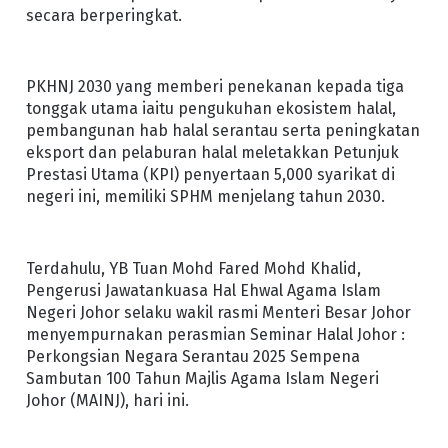
secara berperingkat.
PKHNJ 2030 yang memberi penekanan kepada tiga
tonggak utama iaitu pengukuhan ekosistem halal,
pembangunan hab halal serantau serta peningkatan
eksport dan pelaburan halal meletakkan Petunjuk
Prestasi Utama (KPI) penyertaan 5,000 syarikat di
negeri ini, memiliki SPHM menjelang tahun 2030.
Terdahulu, YB Tuan Mohd Fared Mohd Khalid,
Pengerusi Jawatankuasa Hal Ehwal Agama Islam
Negeri Johor selaku wakil rasmi Menteri Besar Johor
menyempurnakan perasmian Seminar Halal Johor :
Perkongsian Negara Serantau 2025 Sempena
Sambutan 100 Tahun Majlis Agama Islam Negeri
Johor (MAINJ), hari ini.