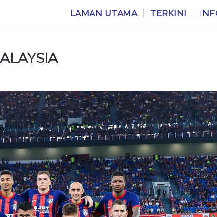
LAMAN UTAMA
TERKINI
INF
MALAYSIA