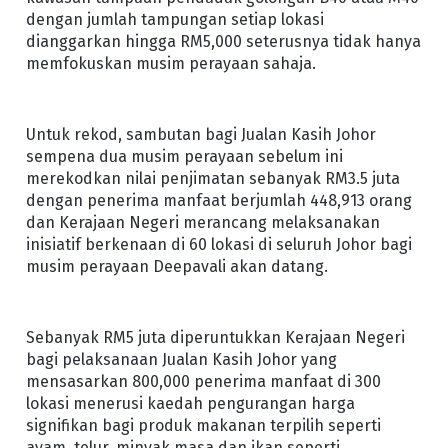
dengan jumlah tampungan setiap lokasi
dianggarkan hingga RM5,000 seterusnya tidak hanya
memfokuskan musim perayaan sahaja.
Untuk rekod, sambutan bagi Jualan Kasih Johor
sempena dua musim perayaan sebelum ini
merekodkan nilai penjimatan sebanyak RM3.5 juta
dengan penerima manfaat berjumlah 448,913 orang
dan Kerajaan Negeri merancang melaksanakan
inisiatif berkenaan di 60 lokasi di seluruh Johor bagi
musim perayaan Deepavali akan datang.
Sebanyak RM5 juta diperuntukkan Kerajaan Negeri
bagi pelaksanaan Jualan Kasih Johor yang
mensasarkan 800,000 penerima manfaat di 300
lokasi menerusi kaedah pengurangan harga
signifikan bagi produk makanan terpilih seperti
ayam, telur, minyak masa dan ikan seperti