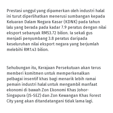
Prestasi unggul yang dipamerkan oleh industri halal
ini turut diperlihatkan menerusi sumbangan kepada
Keluaran Dalam Negara Kasar (KDNK) pada tahun
lalu yang berada pada kadar 7.9 peratus dengan nilai
eksport sebanyak RM53.72 bilion. Ia sekali gus
menjadi penyumbang 3.8 peratus daripada
keseluruhan nilai eksport negara yang berjumlah
melebihi RM1.43 bilion.
Sehubungan itu, Kerajaan Persekutuan akan terus
memberi komitmen untuk memperkenalkan
pelbagai insentif khas bagi menarik lebih ramai
pemain industri halal untuk mengambil manfaat
ekonomi di bawah Zon Ekonomi Khas Johor-
Singapura (JS-SEZ) dan Zon Kewangan Khas Forest
City yang akan ditandatangani tidak lama lagi.