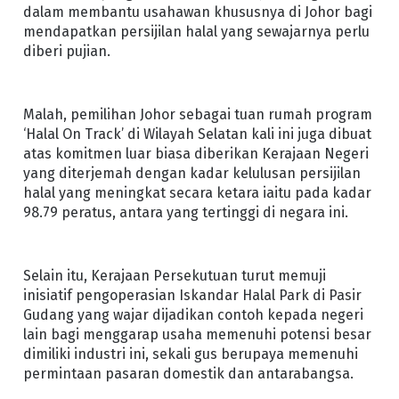
dalam membantu usahawan khususnya di Johor bagi
mendapatkan persijilan halal yang sewajarnya perlu
diberi pujian.
Malah, pemilihan Johor sebagai tuan rumah program
‘Halal On Track’ di Wilayah Selatan kali ini juga dibuat
atas komitmen luar biasa diberikan Kerajaan Negeri
yang diterjemah dengan kadar kelulusan persijilan
halal yang meningkat secara ketara iaitu pada kadar
98.79 peratus, antara yang tertinggi di negara ini.
Selain itu, Kerajaan Persekutuan turut memuji
inisiatif pengoperasian Iskandar Halal Park di Pasir
Gudang yang wajar dijadikan contoh kepada negeri
lain bagi menggarap usaha memenuhi potensi besar
dimiliki industri ini, sekali gus berupaya memenuhi
permintaan pasaran domestik dan antarabangsa.