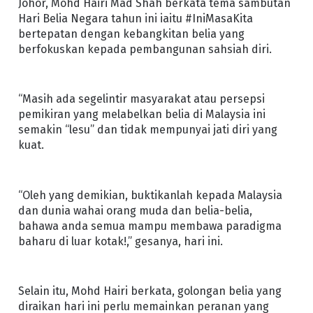
Johor, Mohd Hairi Mad Shah berkata tema sambutan
Hari Belia Negara tahun ini iaitu #IniMasaKita
bertepatan dengan kebangkitan belia yang
berfokuskan kepada pembangunan sahsiah diri.
“Masih ada segelintir masyarakat atau persepsi
pemikiran yang melabelkan belia di Malaysia ini
semakin “lesu” dan tidak mempunyai jati diri yang
kuat.
“Oleh yang demikian, buktikanlah kepada Malaysia
dan dunia wahai orang muda dan belia-belia,
bahawa anda semua mampu membawa paradigma
baharu di luar kotak!,” gesanya, hari ini.
Selain itu, Mohd Hairi berkata, golongan belia yang
diraikan hari ini perlu memainkan peranan yang