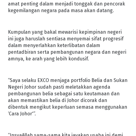
amat penting dalam menjadi tonggak dan pencorak
kegemilangan negara pada masa akan datang.
Kumpulan yang bakal mewarisi kepimpinan negeri
ini juga haruslah sentiasa menyemai sifat progresif
dalam menyerlahkan keterlibatan dalam
pentadbiran serta pembangunan negara dan negeri
amnya, ke arah yang lebih kondusif.
“Saya selaku EXCO menjaga portfolio Belia dan Sukan
Negeri Johor sudah pasti meletakkan agenda
pembangunan belia sebagai satu keutamaan dan
akan memastikan belia di Johor dicorak dan
dibentuk mengikut keperluan semasa menggunakan
‘Cara Johor'”.
“InsyaAllah sama-sama kita jayakan usaha ini demi