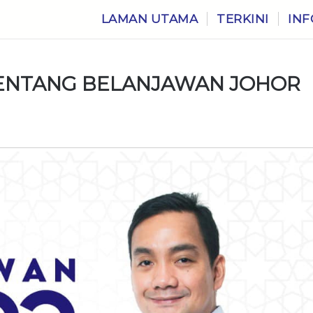
LAMAN UTAMA
TERKINI
INF
BENTANG BELANJAWAN JOHOR