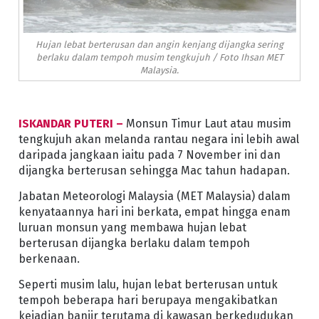
Hujan lebat berterusan dan angin kenjang dijangka sering
berlaku dalam tempoh musim tengkujuh / Foto Ihsan MET
Malaysia.
ISKANDAR PUTERI –
Monsun Timur Laut atau musim
tengkujuh akan melanda rantau negara ini lebih awal
daripada jangkaan iaitu pada 7 November ini dan
dijangka berterusan sehingga Mac tahun hadapan.
Jabatan Meteorologi Malaysia (MET Malaysia) dalam
kenyataannya hari ini berkata, empat hingga enam
luruan monsun yang membawa hujan lebat
berterusan dijangka berlaku dalam tempoh
berkenaan.
Seperti musim lalu, hujan lebat berterusan untuk
tempoh beberapa hari berupaya mengakibatkan
kejadian banjir terutama di kawasan berkedudukan