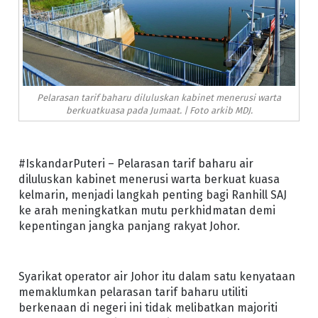
Pelarasan tarif baharu diluluskan kabinet menerusi warta
berkuatkuasa pada Jumaat. | Foto arkib MDJ.
#IskandarPuteri – Pelarasan tarif baharu air
diluluskan kabinet menerusi warta berkuat kuasa
kelmarin, menjadi langkah penting bagi Ranhill SAJ
ke arah meningkatkan mutu perkhidmatan demi
kepentingan jangka panjang rakyat Johor.
Syarikat operator air Johor itu dalam satu kenyataan
memaklumkan pelarasan tarif baharu utiliti
berkenaan di negeri ini tidak melibatkan majoriti