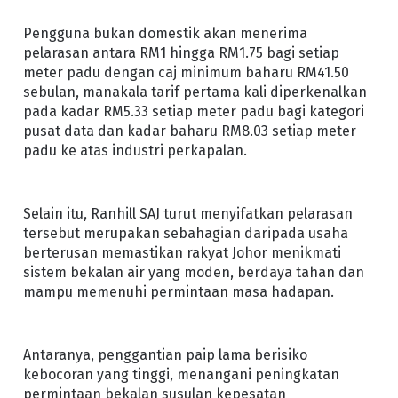
Pengguna bukan domestik akan menerima
pelarasan antara RM1 hingga RM1.75 bagi setiap
meter padu dengan caj minimum baharu RM41.50
sebulan, manakala tarif pertama kali diperkenalkan
pada kadar RM5.33 setiap meter padu bagi kategori
pusat data dan kadar baharu RM8.03 setiap meter
padu ke atas industri perkapalan.
Selain itu, Ranhill SAJ turut menyifatkan pelarasan
tersebut merupakan sebahagian daripada usaha
berterusan memastikan rakyat Johor menikmati
sistem bekalan air yang moden, berdaya tahan dan
mampu memenuhi permintaan masa hadapan.
Antaranya, penggantian paip lama berisiko
kebocoran yang tinggi, menangani peningkatan
permintaan bekalan susulan kepesatan