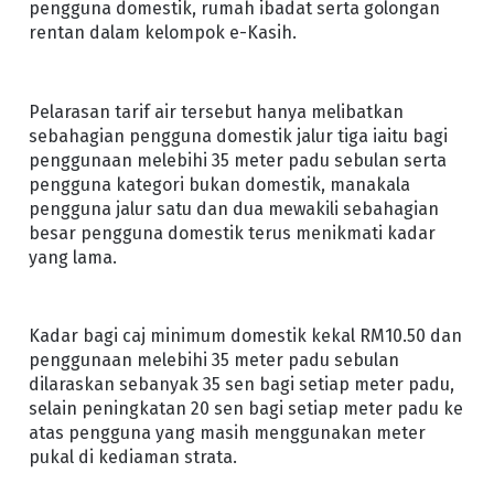
pengguna domestik, rumah ibadat serta golongan
rentan dalam kelompok e-Kasih.
Pelarasan tarif air tersebut hanya melibatkan
sebahagian pengguna domestik jalur tiga iaitu bagi
penggunaan melebihi 35 meter padu sebulan serta
pengguna kategori bukan domestik, manakala
pengguna jalur satu dan dua mewakili sebahagian
besar pengguna domestik terus menikmati kadar
yang lama.
Kadar bagi caj minimum domestik kekal RM10.50 dan
penggunaan melebihi 35 meter padu sebulan
dilaraskan sebanyak 35 sen bagi setiap meter padu,
selain peningkatan 20 sen bagi setiap meter padu ke
atas pengguna yang masih menggunakan meter
pukal di kediaman strata.