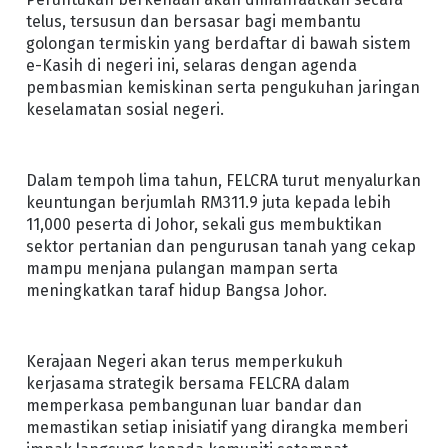
telus, tersusun dan bersasar bagi membantu
golongan termiskin yang berdaftar di bawah sistem
e-Kasih di negeri ini, selaras dengan agenda
pembasmian kemiskinan serta pengukuhan jaringan
keselamatan sosial negeri.
Dalam tempoh lima tahun, FELCRA turut menyalurkan
keuntungan berjumlah RM311.9 juta kepada lebih
11,000 peserta di Johor, sekali gus membuktikan
sektor pertanian dan pengurusan tanah yang cekap
mampu menjana pulangan mampan serta
meningkatkan taraf hidup Bangsa Johor.
Kerajaan Negeri akan terus memperkukuh
kerjasama strategik bersama FELCRA dalam
memperkasa pembangunan luar bandar dan
memastikan setiap inisiatif yang dirangka memberi