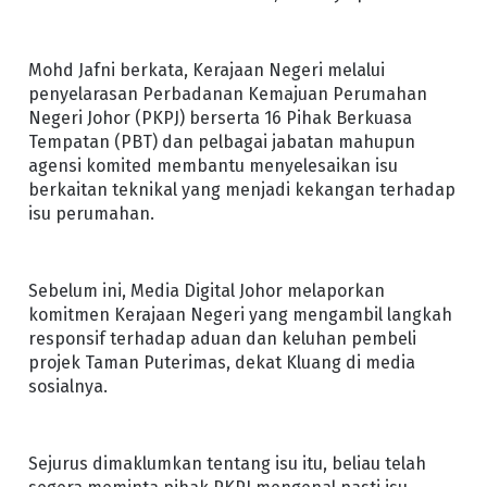
Mohd Jafni berkata, Kerajaan Negeri melalui
penyelarasan Perbadanan Kemajuan Perumahan
Negeri Johor (PKPJ) berserta 16 Pihak Berkuasa
Tempatan (PBT) dan pelbagai jabatan mahupun
agensi komited membantu menyelesaikan isu
berkaitan teknikal yang menjadi kekangan terhadap
isu perumahan.
Sebelum ini, Media Digital Johor melaporkan
komitmen Kerajaan Negeri yang mengambil langkah
responsif terhadap aduan dan keluhan pembeli
projek Taman Puterimas, dekat Kluang di media
sosialnya.
Sejurus dimaklumkan tentang isu itu, beliau telah