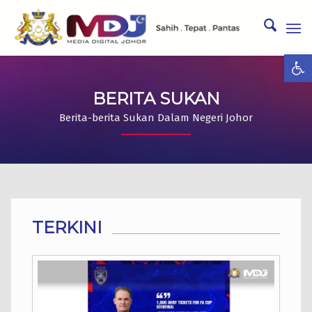
Ope
BERITA SUKAN
Berita-berita Sukan Dalam Negeri Johor
TERKINI