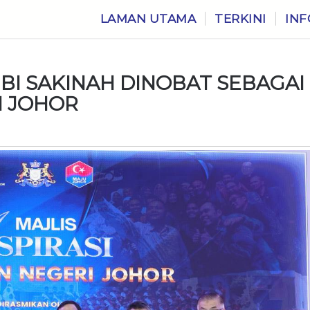
LAMAN UTAMA
TERKINI
INF
IBI SAKINAH DINOBAT SEBAGAI
I JOHOR