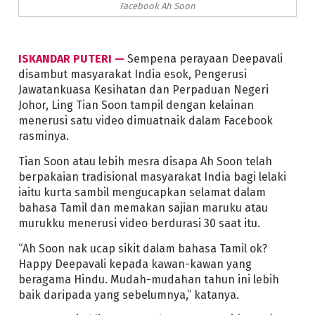
Facebook Ah Soon
ISKANDAR PUTERI —
Sempena perayaan Deepavali
disambut masyarakat India esok, Pengerusi
Jawatankuasa Kesihatan dan Perpaduan Negeri
Johor, Ling Tian Soon tampil dengan kelainan
menerusi satu video dimuatnaik dalam Facebook
rasminya.
Tian Soon atau lebih mesra disapa Ah Soon telah
berpakaian tradisional masyarakat India bagi lelaki
iaitu kurta sambil mengucapkan selamat dalam
bahasa Tamil dan memakan sajian maruku atau
murukku menerusi video berdurasi 30 saat itu.
“Ah Soon nak ucap sikit dalam bahasa Tamil ok?
Happy Deepavali kepada kawan-kawan yang
beragama Hindu. Mudah-mudahan tahun ini lebih
baik daripada yang sebelumnya,” katanya.