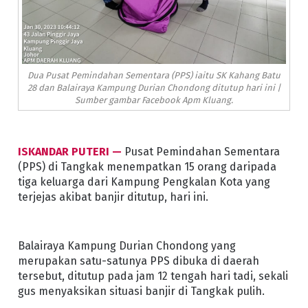
Dua Pusat Pemindahan Sementara (PPS) iaitu SK Kahang Batu
28 dan Balairaya Kampung Durian Chondong ditutup hari ini |
Sumber gambar Facebook Apm Kluang.
ISKANDAR PUTERI —
Pusat Pemindahan Sementara
(PPS) di Tangkak menempatkan 15 orang daripada
tiga keluarga dari Kampung Pengkalan Kota yang
terjejas akibat banjir ditutup, hari ini.
Balairaya Kampung Durian Chondong yang
merupakan satu-satunya PPS dibuka di daerah
tersebut, ditutup pada jam 12 tengah hari tadi, sekali
gus menyaksikan situasi banjir di Tangkak pulih.