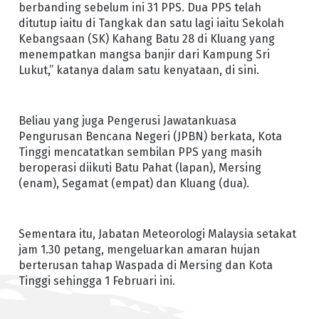
berbanding sebelum ini 31 PPS. Dua PPS telah
ditutup iaitu di Tangkak dan satu lagi iaitu Sekolah
Kebangsaan (SK) Kahang Batu 28 di Kluang yang
menempatkan mangsa banjir dari Kampung Sri
Lukut,” katanya dalam satu kenyataan, di sini.
Beliau yang juga Pengerusi Jawatankuasa
Pengurusan Bencana Negeri (JPBN) berkata, Kota
Tinggi mencatatkan sembilan PPS yang masih
beroperasi diikuti Batu Pahat (lapan), Mersing
(enam), Segamat (empat) dan Kluang (dua).
Sementara itu, Jabatan Meteorologi Malaysia setakat
jam 1.30 petang, mengeluarkan amaran hujan
berterusan tahap Waspada di Mersing dan Kota
Tinggi sehingga 1 Februari ini.