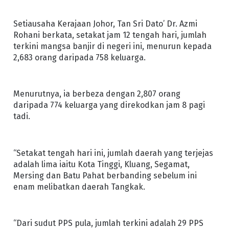
Setiausaha Kerajaan Johor, Tan Sri Dato’ Dr. Azmi
Rohani berkata, setakat jam 12 tengah hari, jumlah
terkini mangsa banjir di negeri ini, menurun kepada
2,683 orang daripada 758 keluarga.
Menurutnya, ia berbeza dengan 2,807 orang
daripada 774 keluarga yang direkodkan jam 8 pagi
tadi.
“Setakat tengah hari ini, jumlah daerah yang terjejas
adalah lima iaitu Kota Tinggi, Kluang, Segamat,
Mersing dan Batu Pahat berbanding sebelum ini
enam melibatkan daerah Tangkak.
“Dari sudut PPS pula, jumlah terkini adalah 29 PPS